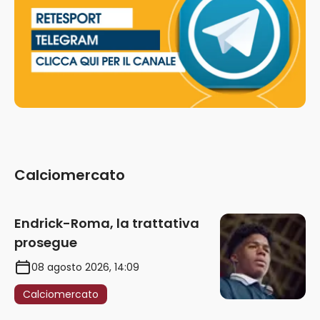
Calciomercato
Endrick-Roma, la trattativa
prosegue
08 agosto 2026, 14:09
Calciomercato