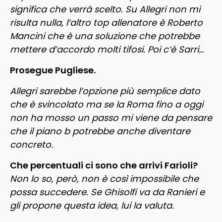
significa che verrà scelto. Su Allegri non mi
risulta nulla, l’altro top allenatore è Roberto
Mancini che è una soluzione che potrebbe
mettere d’accordo molti tifosi. Poi c’è Sarri…
Prosegue Pugliese.
Allegri sarebbe l’opzione più semplice dato
che è svincolato ma se la Roma fino a oggi
non ha mosso un passo mi viene da pensare
che il piano b potrebbe anche diventare
concreto.
Che percentuali ci sono che arrivi Farioli?
Non lo so, però, non è così impossibile che
possa succedere. Se Ghisolfi va da Ranieri e
gli propone questa idea, lui la valuta.