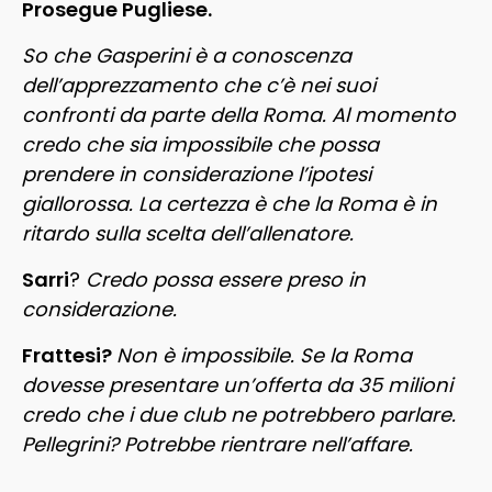
Prosegue Pugliese.
So che Gasperini è a conoscenza
dell’apprezzamento che c’è nei suoi
confronti da parte della Roma. Al momento
credo che sia impossibile che possa
prendere in considerazione l’ipotesi
giallorossa. La certezza è che la Roma è in
ritardo sulla scelta dell’allenatore.
Sarri
?
Credo possa essere preso in
considerazione.
Frattesi?
Non è impossibile. Se la Roma
dovesse presentare un’offerta da 35 milioni
credo che i due club ne potrebbero parlare.
Pellegrini? Potrebbe rientrare nell’affare.