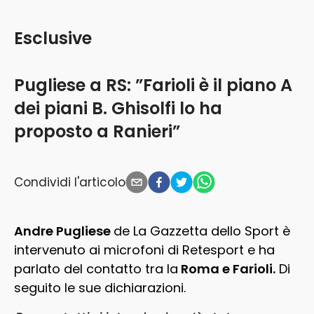
Esclusive
Pugliese a RS: ”Farioli è il piano A
dei piani B. Ghisolfi lo ha
proposto a Ranieri”
Condividi l'articolo
Andre Pugliese
de La Gazzetta dello Sport è
intervenuto ai microfoni di Retesport e ha
parlato del contatto tra la
Roma e Farioli.
Di
seguito le sue dichiarazioni.