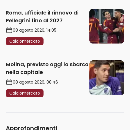
Roma, ufficiale il rinnovo di
Pellegrini fino al 2027
08 agosto 2026, 14:05
Calciomercato
Molina, previsto oggi lo sbarco
nella capitale
08 agosto 2026, 08:46
Calciomercato
Approfondimenti