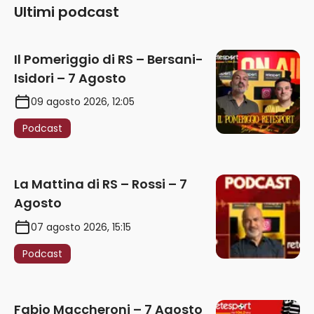
Ultimi podcast
Il Pomeriggio di RS – Bersani-
Isidori – 7 Agosto
09 agosto 2026, 12:05
Podcast
La Mattina di RS – Rossi – 7
Agosto
07 agosto 2026, 15:15
Podcast
Fabio Maccheroni – 7 Agosto