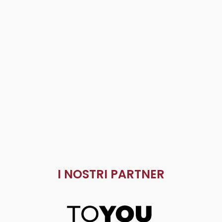
I NOSTRI PARTNER