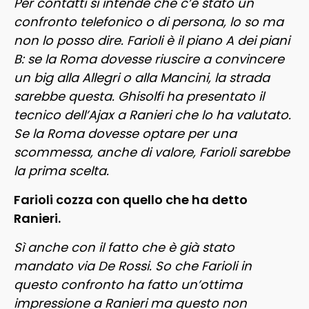
Per contatti si intende che c’è stato un
confronto telefonico o di persona, lo so ma
non lo posso dire. Farioli è il piano A dei piani
B: se la Roma dovesse riuscire a convincere
un big alla Allegri o alla Mancini, la strada
sarebbe questa. Ghisolfi ha presentato il
tecnico dell’Ajax a Ranieri che lo ha valutato.
Se la Roma dovesse optare per una
scommessa, anche di valore, Farioli sarebbe
la prima scelta.
Farioli cozza con quello che ha detto
Ranieri.
Sì anche con il fatto che è già stato
mandato via De Rossi. So che Farioli in
questo confronto ha fatto un’ottima
impressione a Ranieri ma questo non