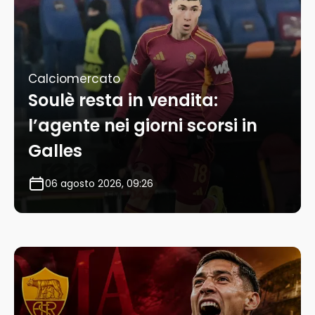
Calciomercato
Soulè resta in vendita:
l’agente nei giorni scorsi in
Galles
06 agosto 2026, 09:26