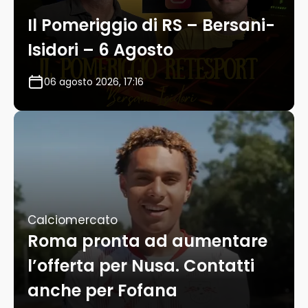
Il Pomeriggio di RS – Bersani-
Isidori – 6 Agosto
06 agosto 2026, 17:16
Calciomercato
Roma pronta ad aumentare
l’offerta per Nusa. Contatti
anche per Fofana