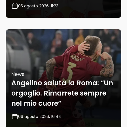
05 agosto 2026, 11:23
News
Angelino saluta la Roma: “Un
orgoglio. Rimarrete sempre
nel mio cuore”
06 agosto 2026, 16:44