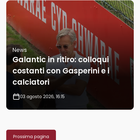
News
Galantic in ritiro: colloqui
costanti con Gasperini e i
calciatori
03 agosto 2026, 16:15
Prossima pagina