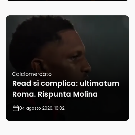
Calciomercato
Read si complica: ultimatum
Roma. Rispunta Molina
04 agosto 2026, 16:02