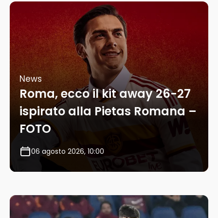
News
Roma, ecco il kit away 26-27
ispirato alla Pietas Romana –
FOTO
06 agosto 2026, 10:00