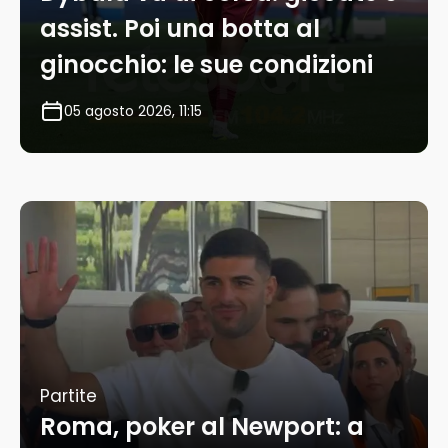
assist. Poi una botta al
ginocchio: le sue condizioni
05 agosto 2026, 11:15
Partite
Roma, poker al Newport: a