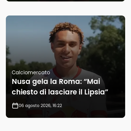
Calciomercato
Nusa gela la Roma: “Mai
chiesto di lasciare il Lipsia”
06 agosto 2026, 16:22