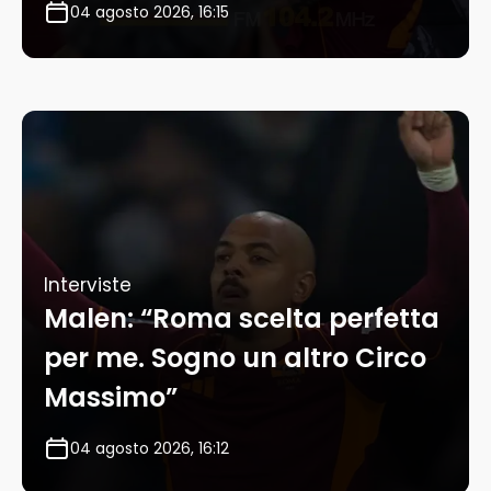
04 agosto 2026, 16:15
Interviste
Malen: “Roma scelta perfetta
per me. Sogno un altro Circo
Massimo”
04 agosto 2026, 16:12