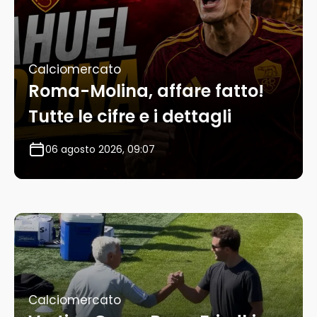
Calciomercato
Roma-Molina, affare fatto!
Tutte le cifre e i dettagli
06 agosto 2026, 09:07
Calciomercato