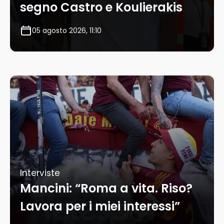
segno Castro e Koulierakis
05 agosto 2026, 11:10
Interviste
Mancini: “Roma a vita. Riso?
Lavora per i miei interessi”