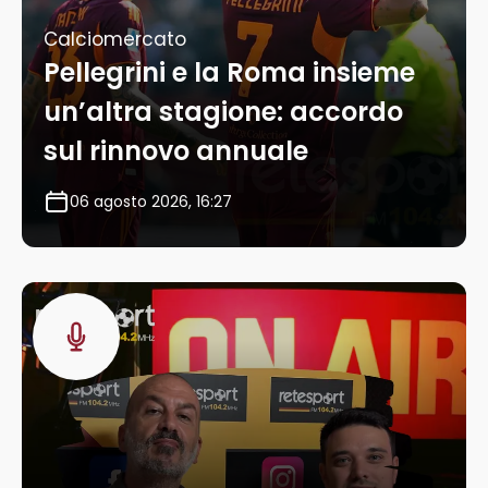
Calciomercato
Pellegrini e la Roma insieme
un’altra stagione: accordo
sul rinnovo annuale
06 agosto 2026, 16:27