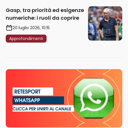
Gasp, tra priorità ed esigenze
numeriche: i ruoli da coprire
20 luglio 2026, 10:15
Approfondimenti