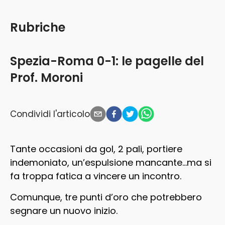
Rubriche
Spezia-Roma 0-1: le pagelle del
Prof. Moroni
Condividi l'articolo
Tante occasioni da gol, 2 pali, portiere
indemoniato, un’espulsione mancante…ma si
fa troppa fatica a vincere un incontro.
Comunque, tre punti d’oro che potrebbero
segnare un nuovo inizio.