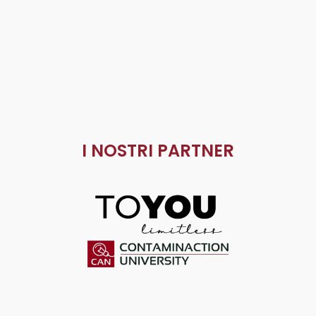
I NOSTRI PARTNER
ToYou
Contaminaction Universit