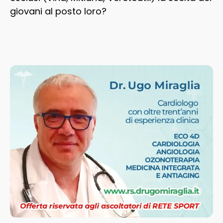
giovani al posto loro?