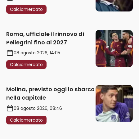
Calciomercato
Roma, ufficiale il rinnovo di
Pellegrini fino al 2027
08 agosto 2026, 14:05
Calciomercato
Molina, previsto oggi lo sbarco
nella capitale
08 agosto 2026, 08:46
Calciomercato