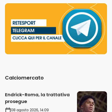
Calciomercato
Endrick-Roma, la trattativa
prosegue
08 agosto 2026, 14:09