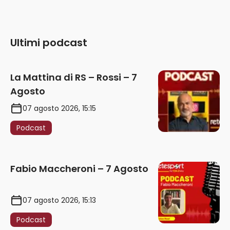
Ultimi podcast
La Mattina di RS – Rossi – 7
Agosto
07 agosto 2026, 15:15
Podcast
Fabio Maccheroni – 7 Agosto
07 agosto 2026, 15:13
Podcast