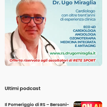
Ultimi podcast
Il Pomeriggio di RS – Bersani-