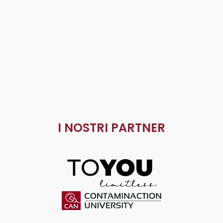
I NOSTRI PARTNER
ToYou
Contaminaction Universit