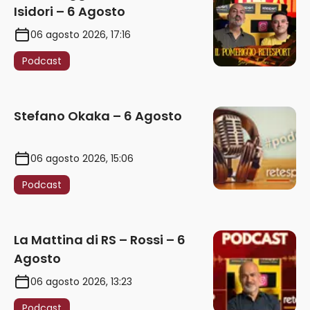
Isidori – 6 Agosto
06 agosto 2026, 17:16
Podcast
Stefano Okaka – 6 Agosto
06 agosto 2026, 15:06
Podcast
La Mattina di RS – Rossi – 6
Agosto
06 agosto 2026, 13:23
Podcast