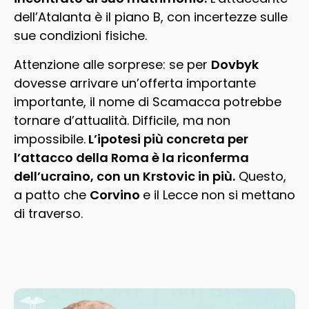
dell’Atalanta è il piano B, con incertezze sulle
sue condizioni fisiche.
Attenzione alle sorprese: se per
Dovbyk
dovesse arrivare un’offerta importante
importante, il nome di Scamacca potrebbe
tornare d’attualità. Difficile, ma non
impossibile.
L’ipotesi più concreta per
l’attacco della Roma è la riconferma
dell’ucraino, con un Krstovic in più.
Questo,
a patto che
Corvino
e il Lecce non si mettano
di traverso.