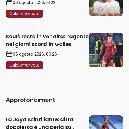
06 agosto 2026, 16:22
Calciomercato
Soulè resta in vendita: l’agente
nei giorni scorsi in Galles
06 agosto 2026, 09:26
Calciomercato
Approfondimenti
La Joya scintillante: altra
doppietta e una perla su