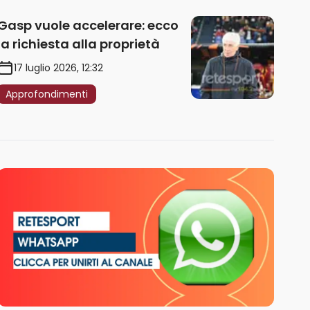
Gasp vuole accelerare: ecco
la richiesta alla proprietà
17 luglio 2026, 12:32
Approfondimenti