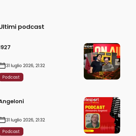
Ultimi podcast
1927
31 luglio 2026, 21:32
Podcast
Angeloni
31 luglio 2026, 21:32
Podcast