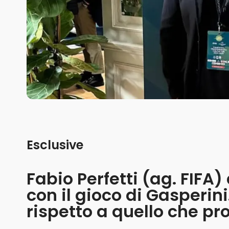
Esclusive
Fabio Perfetti (ag. FIFA)
con il gioco di Gasperini
rispetto a quello che p