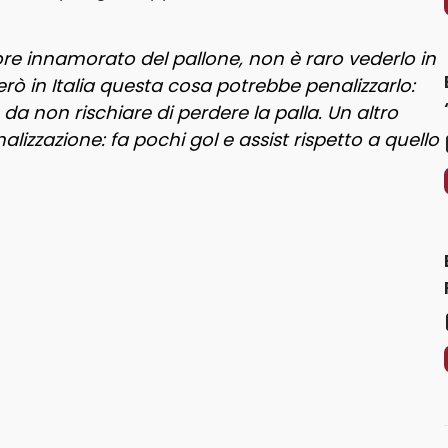
re innamorato del pallone, non è raro vederlo in
però in Italia questa cosa potrebbe penalizzarlo:
da non rischiare di perdere la palla. Un altro
nalizzazione: fa pochi gol e assist rispetto a quello