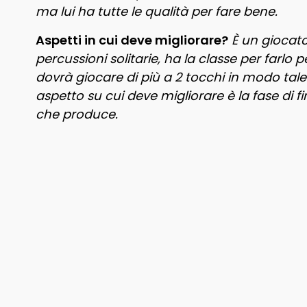
ma lui ha tutte le qualità per fare bene.
Aspetti in cui deve migliorare?
È un giocato
percussioni solitarie, ha la classe per farlo 
dovrà giocare di più a 2 tocchi in modo tale 
aspetto su cui deve migliorare è la fase di fi
che produce.