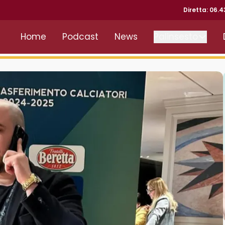
Diretta: 06.
Home
Podcast
News
Palinsesto