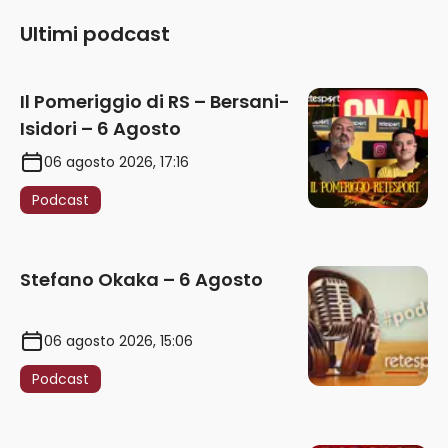
Ultimi podcast
Il Pomeriggio di RS – Bersani-
Isidori – 6 Agosto
06 agosto 2026, 17:16
Podcast
Stefano Okaka – 6 Agosto
06 agosto 2026, 15:06
Podcast