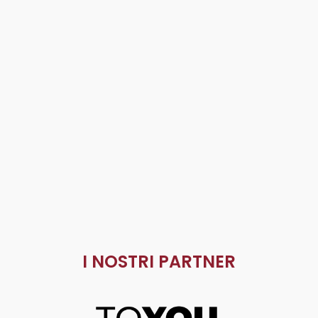
I NOSTRI PARTNER