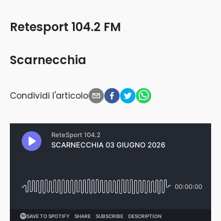
Retesport 104.2 FM
Scarnecchia
Condividi l'articolo