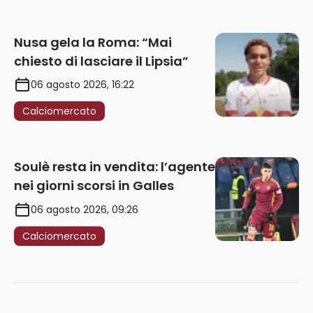
Nusa gela la Roma: “Mai
chiesto di lasciare il Lipsia”
06 agosto 2026, 16:22
Calciomercato
Soulè resta in vendita: l’agente
nei giorni scorsi in Galles
06 agosto 2026, 09:26
Calciomercato