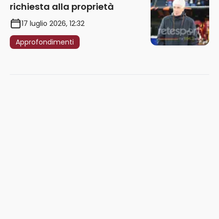
richiesta alla proprietà
17 luglio 2026, 12:32
Approfondimenti