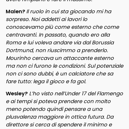
Malen?
Il ruolo in cui sta giocando mi ha
sorpreso. Noi addetti ai lavori lo
conoscevamo più come esterno che come
centravanti. In passato, quando ero alla
Roma e lui voleva andare via dal Borussia
Dortmund, non riuscimmo a prenderlo.
Mourinho cercava un attaccante esterno
ma non ci furono le condizioni. Sul potenziale
non ci sono dubbi, è un calciatore che sa
fare tutto: lega il gioco e fa gol.
Wesley?
L’ho visto nell’Under 17 del Flamengo
e ai tempi si poteva prendere con molto
meno potendo quindi pensare a una
plusvalenza maggiore in ottica futura. Da
direttore si cerca di spendere il minimo e