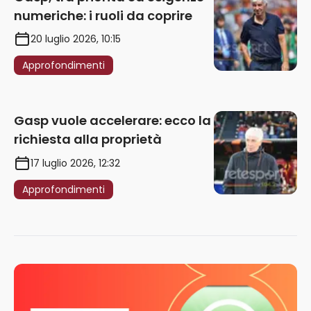
numeriche: i ruoli da coprire
20 luglio 2026, 10:15
Approfondimenti
Gasp vuole accelerare: ecco la
richiesta alla proprietà
17 luglio 2026, 12:32
Approfondimenti