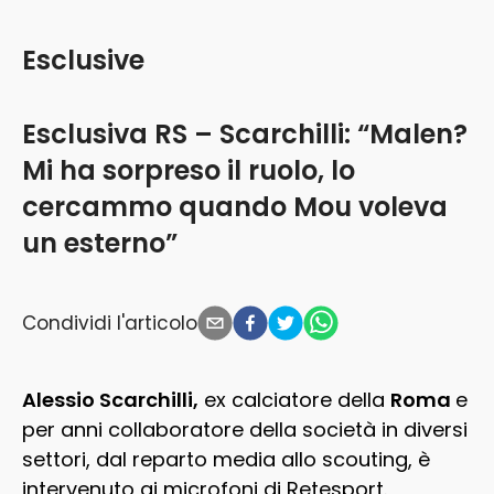
Esclusive
Esclusiva RS – Scarchilli: “Malen?
Mi ha sorpreso il ruolo, lo
cercammo quando Mou voleva
un esterno”
Condividi l'articolo
Alessio Scarchilli,
ex calciatore della
Roma
e
per anni collaboratore della società in diversi
settori, dal reparto media allo scouting, è
intervenuto ai microfoni di Retesport.