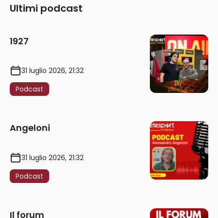
Ultimi podcast
1927
31 luglio 2026, 21:32
Podcast
Angeloni
31 luglio 2026, 21:32
Podcast
Il forum