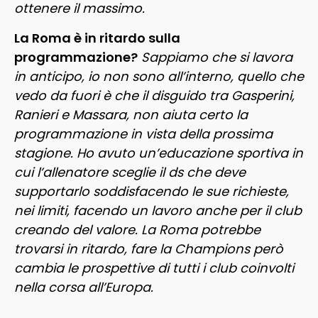
ottenere il massimo.
La Roma è in ritardo sulla
programmazione?
Sappiamo che si lavora
in anticipo, io non sono all’interno, quello che
vedo da fuori è che il disguido tra Gasperini,
Ranieri e Massara, non aiuta certo la
programmazione in vista della prossima
stagione. Ho avuto un’educazione sportiva in
cui l’allenatore sceglie il ds che deve
supportarlo soddisfacendo le sue richieste,
nei limiti, facendo un lavoro anche per il club
creando del valore. La Roma potrebbe
trovarsi in ritardo, fare la Champions però
cambia le prospettive di tutti i club coinvolti
nella corsa all’Europa.