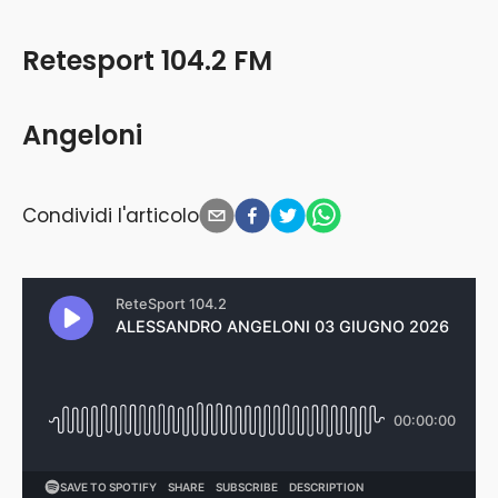
Retesport 104.2 FM
Angeloni
Condividi l'articolo