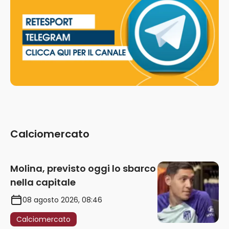
Calciomercato
Molina, previsto oggi lo sbarco
nella capitale
08 agosto 2026, 08:46
Calciomercato