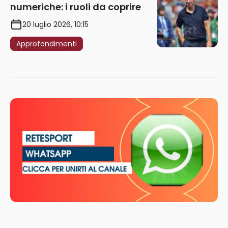
numeriche: i ruoli da coprire
20 luglio 2026, 10:15
Approfondimenti