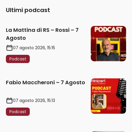
Ultimi podcast
La Mattina di RS – Rossi – 7
Agosto
07 agosto 2026, 15:15
Podcast
Fabio Maccheroni – 7 Agosto
07 agosto 2026, 15:13
Podcast