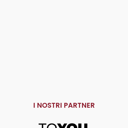
I NOSTRI PARTNER