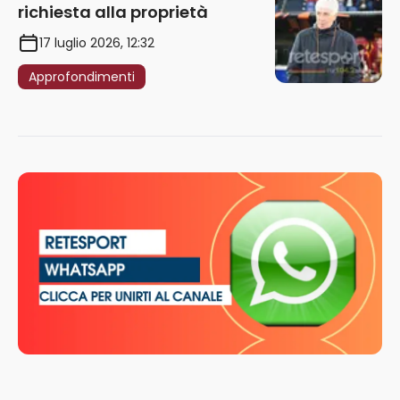
richiesta alla proprietà
17 luglio 2026, 12:32
Approfondimenti