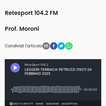
Retesport 104.2 FM
Prof. Moroni
Condividi l'articolo