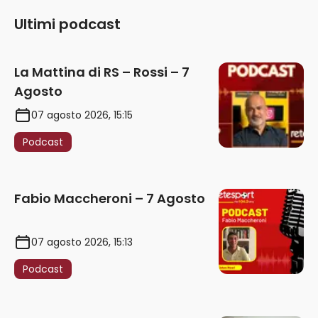
Ultimi podcast
La Mattina di RS – Rossi – 7
Agosto
07 agosto 2026, 15:15
Podcast
Fabio Maccheroni – 7 Agosto
07 agosto 2026, 15:13
Podcast