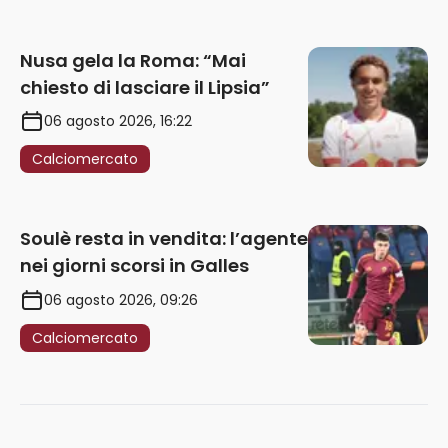
Nusa gela la Roma: “Mai
chiesto di lasciare il Lipsia”
06 agosto 2026, 16:22
Calciomercato
Soulè resta in vendita: l’agente
nei giorni scorsi in Galles
06 agosto 2026, 09:26
Calciomercato