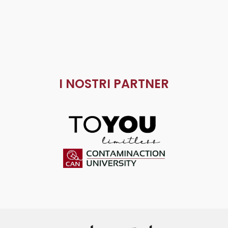
I NOSTRI PARTNER
ToYou
Contaminaction Universit