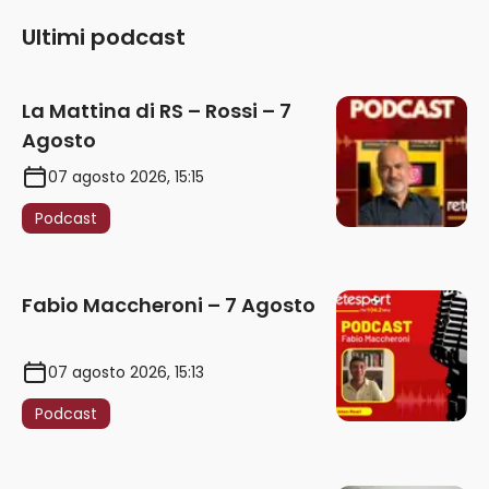
Ultimi podcast
La Mattina di RS – Rossi – 7
Agosto
07 agosto 2026, 15:15
Podcast
Fabio Maccheroni – 7 Agosto
07 agosto 2026, 15:13
Podcast