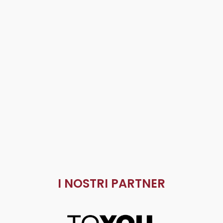
I NOSTRI PARTNER