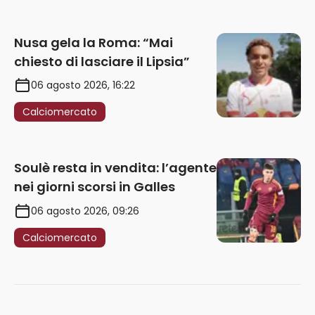
Nusa gela la Roma: “Mai
chiesto di lasciare il Lipsia”
06 agosto 2026, 16:22
Calciomercato
Soulè resta in vendita: l’agente
nei giorni scorsi in Galles
06 agosto 2026, 09:26
Calciomercato