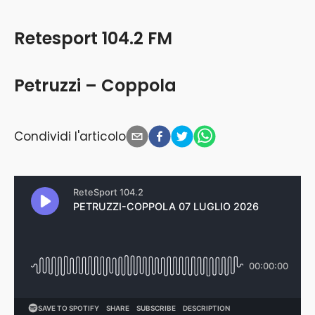
Retesport 104.2 FM
Petruzzi – Coppola
Condividi l'articolo