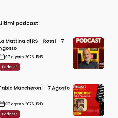
Ultimi podcast
La Mattina di RS – Rossi – 7
Agosto
07 agosto 2026, 15:15
Podcast
Fabio Maccheroni – 7 Agosto
07 agosto 2026, 15:13
Podcast