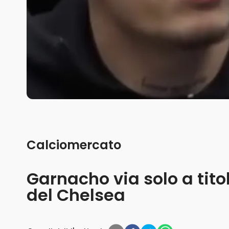
Calciomercato
Garnacho via solo a titol
del Chelsea