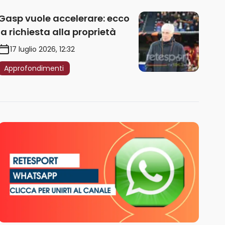
Gasp vuole accelerare: ecco
la richiesta alla proprietà
17 luglio 2026, 12:32
Approfondimenti