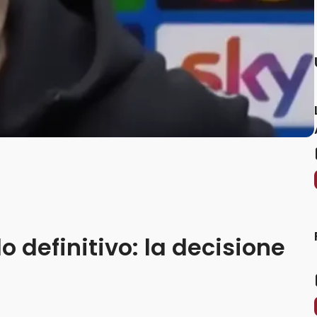
o definitivo: la decisione