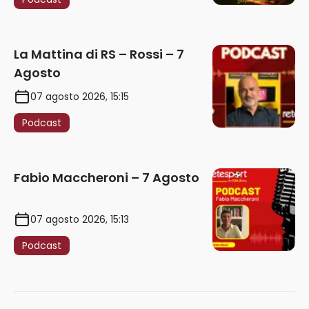
La Mattina di RS – Rossi – 7
Agosto
07 agosto 2026, 15:15
Podcast
Fabio Maccheroni – 7 Agosto
07 agosto 2026, 15:13
Podcast