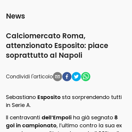
News
Calciomercato Roma,
attenzionato Esposito: piace
soprattutto al Napoli
Condividi l'articolo
Sebastiano
Esposito
sta sorprendendo tutti
in Serie A.
Il centravanti
dell’Empoli
ha già segnato
8
gol in campionato
, l’ultimo contro la sua ex