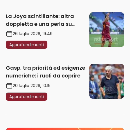
La Joya scintillante: altra
doppietta e una perla su
punizione – VIDEO
26 luglio 2026, 19:49
Approfondimenti
Gasp, tra priorità ed esigenze
numeriche: i ruoli da coprire
20 luglio 2026, 10:15
Approfondimenti