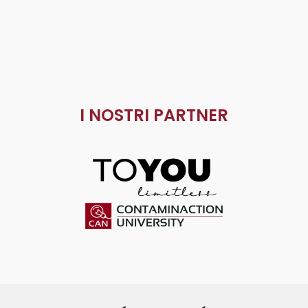
I NOSTRI PARTNER
ToYou
Contaminaction Universit