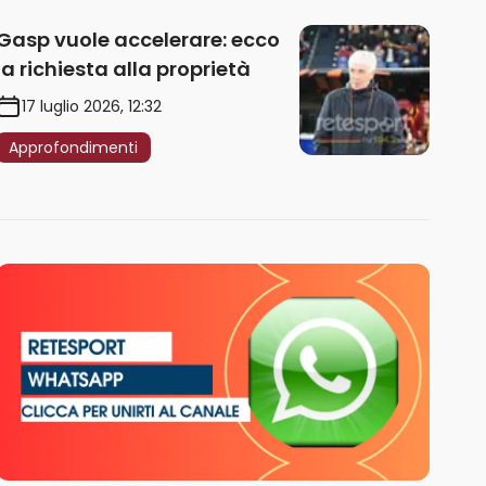
Gasp vuole accelerare: ecco
la richiesta alla proprietà
17 luglio 2026, 12:32
Approfondimenti