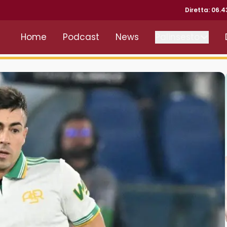
Diretta: 06.
Home
Podcast
News
Palinsesto