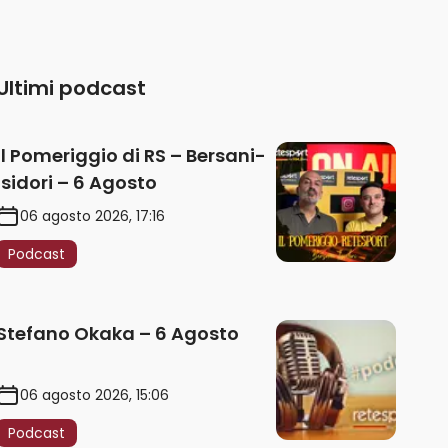
Ultimi podcast
Il Pomeriggio di RS – Bersani-
Isidori – 6 Agosto
06 agosto 2026, 17:16
Podcast
Stefano Okaka – 6 Agosto
06 agosto 2026, 15:06
Podcast