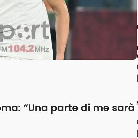
oma: “Una parte di me sarà