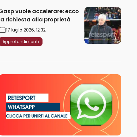
Gasp vuole accelerare: ecco
la richiesta alla proprietà
17 luglio 2026, 12:32
Approfondimenti