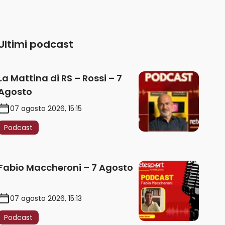
Ultimi podcast
La Mattina di RS – Rossi – 7
Agosto
07 agosto 2026, 15:15
Podcast
Fabio Maccheroni – 7 Agosto
07 agosto 2026, 15:13
Podcast