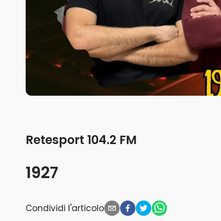
Retesport 104.2 FM
1927
Condividi l'articolo