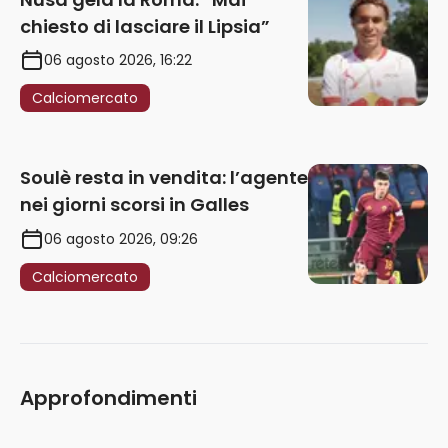
chiesto di lasciare il Lipsia”
06 agosto 2026, 16:22
Calciomercato
Soulè resta in vendita: l’agente
nei giorni scorsi in Galles
06 agosto 2026, 09:26
Calciomercato
Approfondimenti