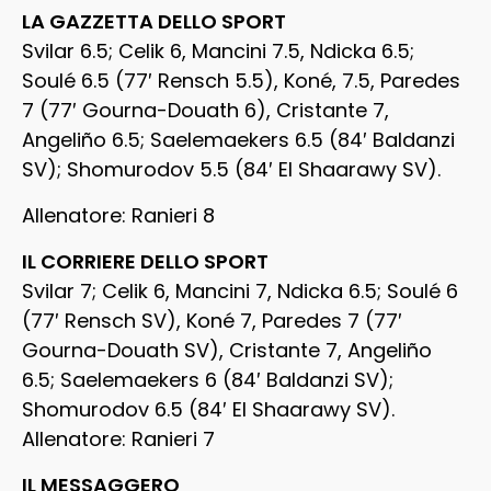
LA GAZZETTA DELLO SPORT
Svilar 6.5; Celik 6, Mancini 7.5, Ndicka 6.5;
Soulé 6.5 (77′ Rensch 5.5), Koné, 7.5, Paredes
7 (77′ Gourna-Douath 6), Cristante 7,
Angeliño 6.5; Saelemaekers 6.5 (84′ Baldanzi
SV); Shomurodov 5.5 (84′ El Shaarawy SV).
Allenatore: Ranieri 8
IL CORRIERE DELLO SPORT
Svilar 7; Celik 6, Mancini 7, Ndicka 6.5; Soulé 6
(77′ Rensch SV), Koné 7, Paredes 7 (77′
Gourna-Douath SV), Cristante 7, Angeliño
6.5; Saelemaekers 6 (84′ Baldanzi SV);
Shomurodov 6.5 (84′ El Shaarawy SV).
Allenatore: Ranieri 7
IL MESSAGGERO