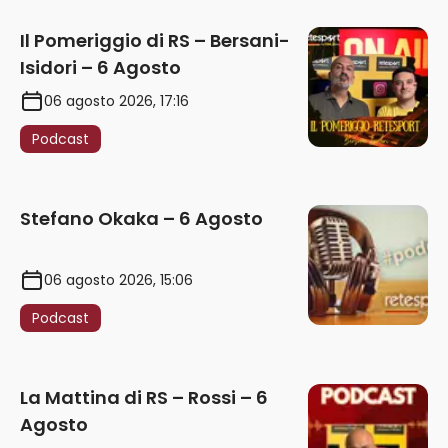
Il Pomeriggio di RS – Bersani-
Isidori – 6 Agosto
06 agosto 2026, 17:16
Podcast
Stefano Okaka – 6 Agosto
06 agosto 2026, 15:06
Podcast
La Mattina di RS – Rossi – 6
Agosto