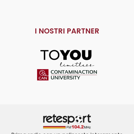
I NOSTRI PARTNER
ToYou
Contaminaction Universit