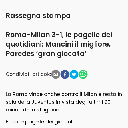
Rassegna stampa
Roma-Milan 3-1, le pagelle dei
quotidiani: Mancini il migliore,
Paredes ‘gran giocata’
Condividi l'articolo
La Roma vince anche contro il Milan e resta in
scia della Juventus in vista degli ultimi 90
minuti della stagione.
Ecco le pagelle dei giornali: