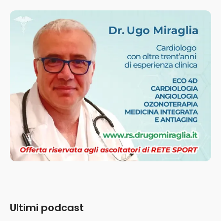
Ultimi podcast