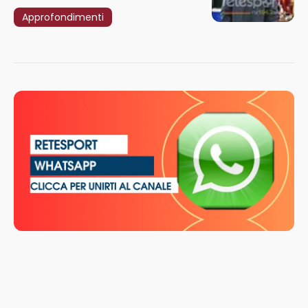
Approfondimenti