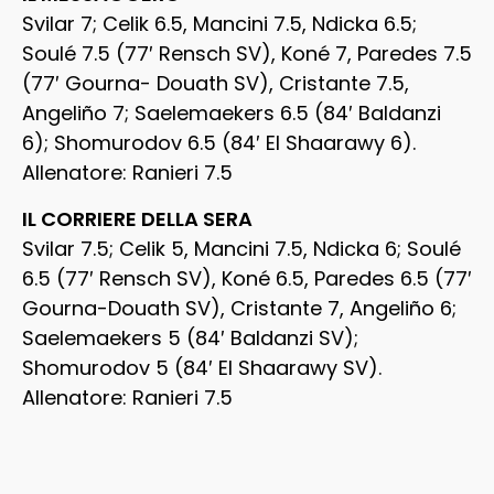
Svilar 7; Celik 6.5, Mancini 7.5, Ndicka 6.5;
Soulé 7.5 (77′ Rensch SV), Koné 7, Paredes 7.5
(77′ Gourna- Douath SV), Cristante 7.5,
Angeliño 7; Saelemaekers 6.5 (84′ Baldanzi
6); Shomurodov 6.5 (84′ El Shaarawy 6).
Allenatore: Ranieri 7.5
IL CORRIERE DELLA SERA
Svilar 7.5; Celik 5, Mancini 7.5, Ndicka 6; Soulé
6.5 (77′ Rensch SV), Koné 6.5, Paredes 6.5 (77′
Gourna-Douath SV), Cristante 7, Angeliño 6;
Saelemaekers 5 (84′ Baldanzi SV);
Shomurodov 5 (84′ El Shaarawy SV).
Allenatore: Ranieri 7.5