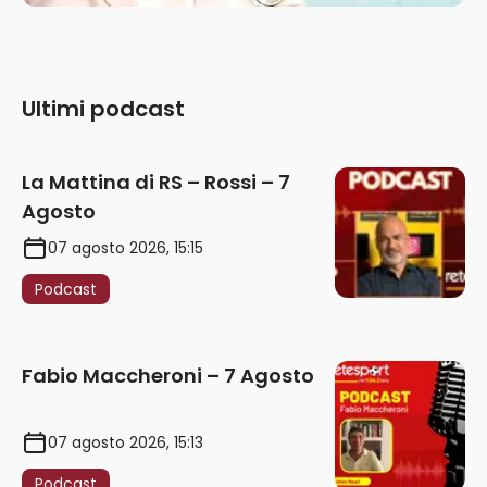
Ultimi podcast
La Mattina di RS – Rossi – 7
Agosto
07 agosto 2026, 15:15
Podcast
Fabio Maccheroni – 7 Agosto
07 agosto 2026, 15:13
Podcast