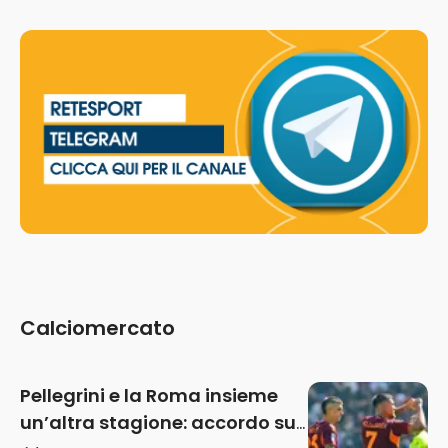
Calciomercato
Pellegrini e la Roma insieme
un’altra stagione: accordo sul