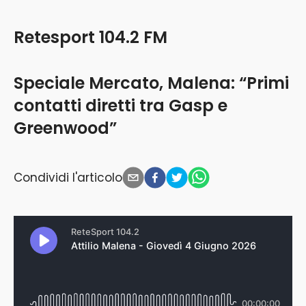
Retesport 104.2 FM
Speciale Mercato, Malena: “Primi
contatti diretti tra Gasp e
Greenwood”
Condividi l'articolo