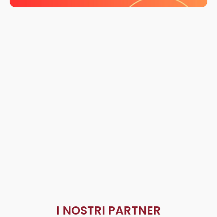
I NOSTRI PARTNER