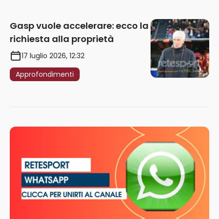
Gasp vuole accelerare: ecco la
richiesta alla proprietà
17 luglio 2026, 12:32
Approfondimenti