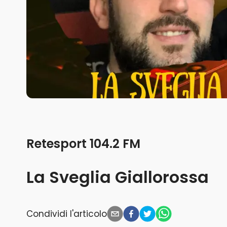
Retesport 104.2 FM
La Sveglia Giallorossa
Condividi l'articolo