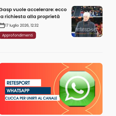
Gasp vuole accelerare: ecco
la richiesta alla proprietà
17 luglio 2026, 12:32
Approfondimenti