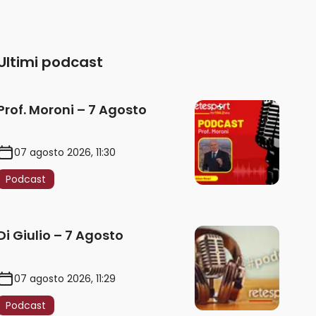
Ultimi podcast
Prof. Moroni – 7 Agosto
07 agosto 2026, 11:30
Podcast
Di Giulio – 7 Agosto
07 agosto 2026, 11:29
Podcast