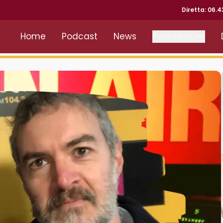
Diretta: 06.
Home
Podcast
News
Palinsesto