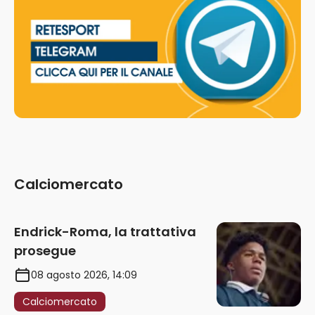
Calciomercato
Endrick-Roma, la trattativa
prosegue
08 agosto 2026, 14:09
Calciomercato