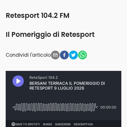
Retesport 104.2 FM
Il Pomeriggio di Retesport
Condividi l'articolo