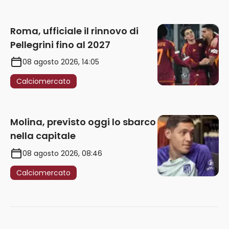
Roma, ufficiale il rinnovo di
Pellegrini fino al 2027
08 agosto 2026, 14:05
Calciomercato
Molina, previsto oggi lo sbarco
nella capitale
08 agosto 2026, 08:46
Calciomercato