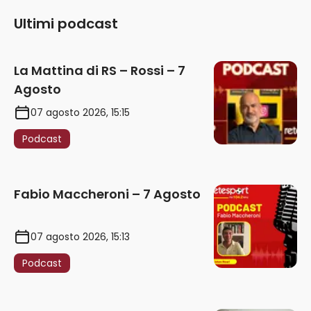
Ultimi podcast
La Mattina di RS – Rossi – 7
Agosto
07 agosto 2026, 15:15
Podcast
Fabio Maccheroni – 7 Agosto
07 agosto 2026, 15:13
Podcast