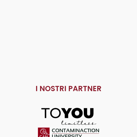
I NOSTRI PARTNER
ToYou