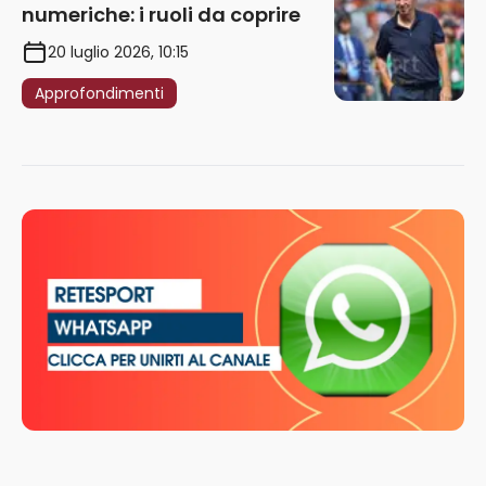
numeriche: i ruoli da coprire
20 luglio 2026, 10:15
Approfondimenti