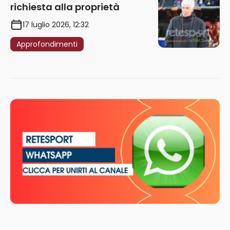
richiesta alla proprietà
17 luglio 2026, 12:32
Approfondimenti