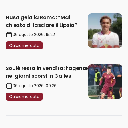
Nusa gela la Roma: “Mai
chiesto di lasciare il Lipsia”
06 agosto 2026, 16:22
Calciomercato
Soulè resta in vendita: l’agente
nei giorni scorsi in Galles
06 agosto 2026, 09:26
Calciomercato