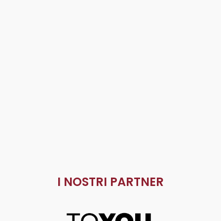
I NOSTRI PARTNER