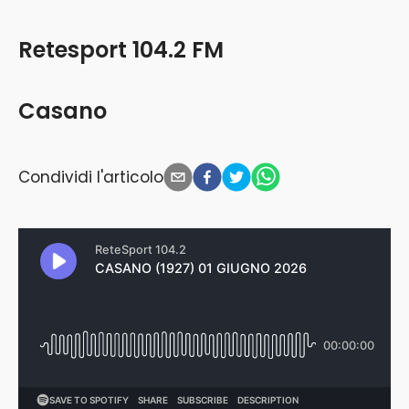
Retesport 104.2 FM
Casano
Condividi l'articolo