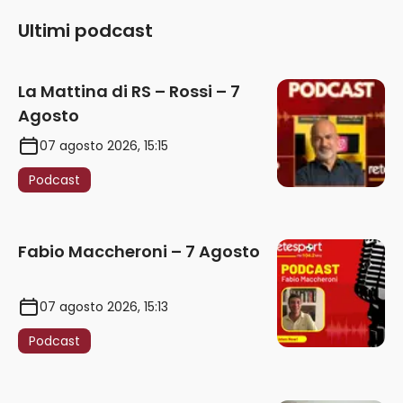
Ultimi podcast
La Mattina di RS – Rossi – 7
Agosto
07 agosto 2026, 15:15
Podcast
Fabio Maccheroni – 7 Agosto
07 agosto 2026, 15:13
Podcast