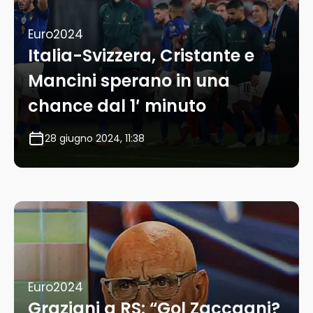
Euro2024
Italia-Svizzera, Cristante e
Mancini sperano in una
chance dal 1′ minuto
28 giugno 2024, 11:38
Euro2024
Graziani a RS: “Gol Zaccagni?