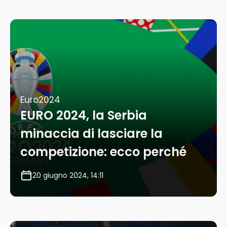
Euro2024
EURO 2024, la Serbia
minaccia di lasciare la
competizione: ecco perché
20 giugno 2024, 14:11