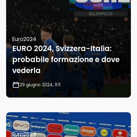
Euro2024
EURO 2024, Svizzera-Italia:
probabile formazione e dove
vederla
29 giugno 2024, 11:11
Euro2024