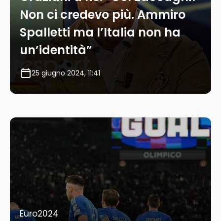
Non ci credevo più. Ammiro
Spalletti ma l’Italia non ha
un’identità”
25 giugno 2024, 11:41
Euro2024