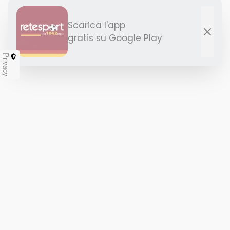
Privacy