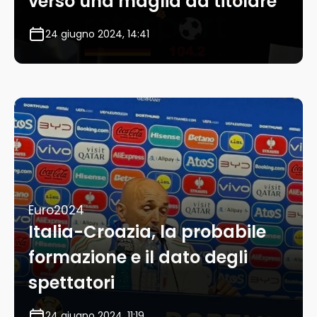
verso una maglia da titolare
24 giugno 2024, 14:41
Euro2024
Italia-Croazia, la probabile
formazione e il dato degli
spettatori
24 giugno 2024, 11:19