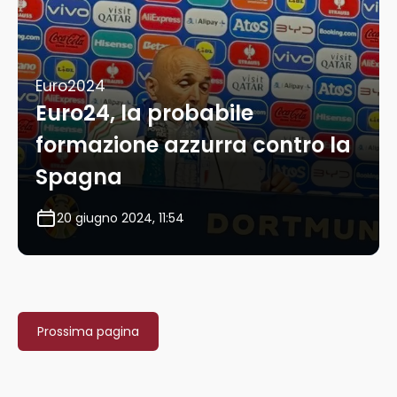
Euro2024
Euro24, la probabile
formazione azzurra contro la
Spagna
20 giugno 2024, 11:54
Prossima pagina