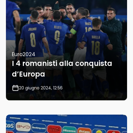
Euro2024
I 4 romanisti alla conquista
d’Europa
20 giugno 2024, 12:56