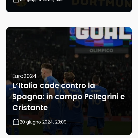
Euro2024
L’Italia cade contro la
Spagna: in campo Pellegrini e
Cristante
20 giugno 2024, 23:09