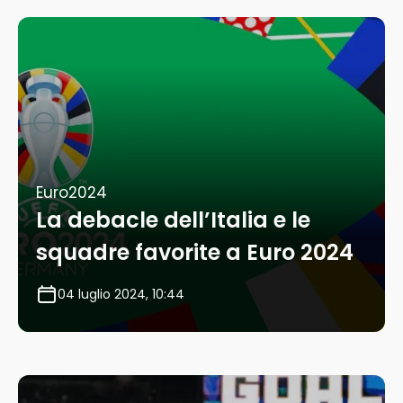
Euro2024
La debacle dell’Italia e le
squadre favorite a Euro 2024
04 luglio 2024, 10:44