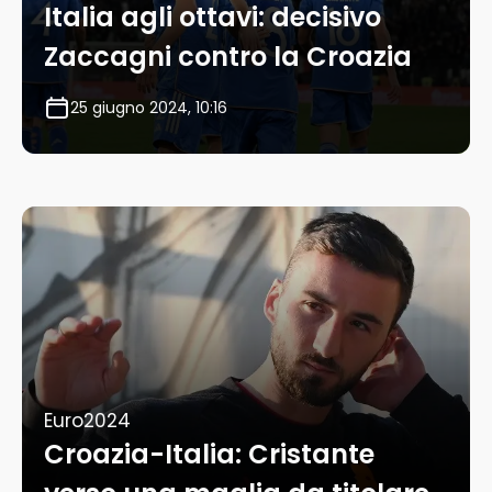
Italia agli ottavi: decisivo
Zaccagni contro la Croazia
25 giugno 2024, 10:16
Euro2024
Croazia-Italia: Cristante