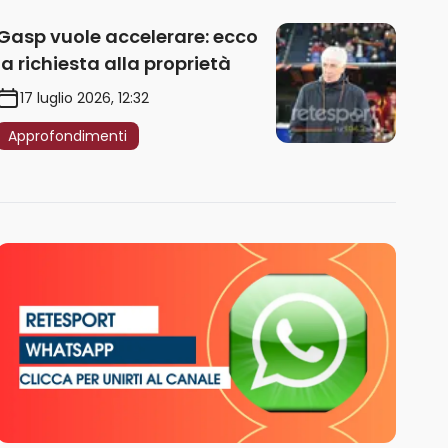
Gasp vuole accelerare: ecco
la richiesta alla proprietà
17 luglio 2026, 12:32
Approfondimenti