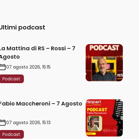
Ultimi podcast
La Mattina di RS – Rossi – 7
Agosto
07 agosto 2026, 15:15
Podcast
Fabio Maccheroni – 7 Agosto
07 agosto 2026, 15:13
Podcast