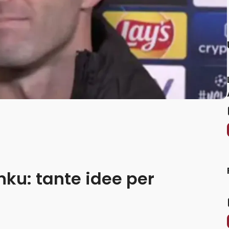
unku: tante idee per