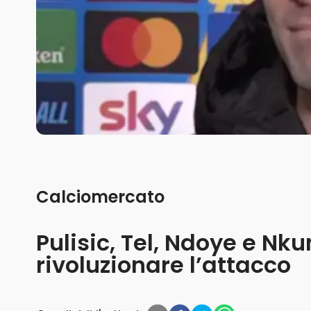
Calciomercato
Pulisic, Tel, Ndoye e Nk
rivoluzionare l’attacco