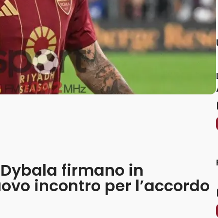
e Dybala firmano in
uovo incontro per l’accordo