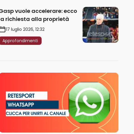
Gasp vuole accelerare: ecco
la richiesta alla proprietà
17 luglio 2026, 12:32
Approfondimenti