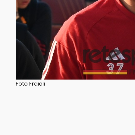
Foto Fraioli