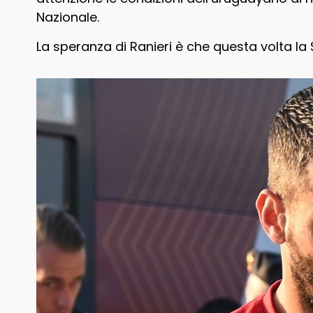
Nazionale.
La speranza di Ranieri è che questa volta la 