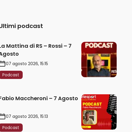
Ultimi podcast
La Mattina di RS – Rossi – 7
Agosto
07 agosto 2026, 15:15
Podcast
Fabio Maccheroni – 7 Agosto
07 agosto 2026, 15:13
Podcast