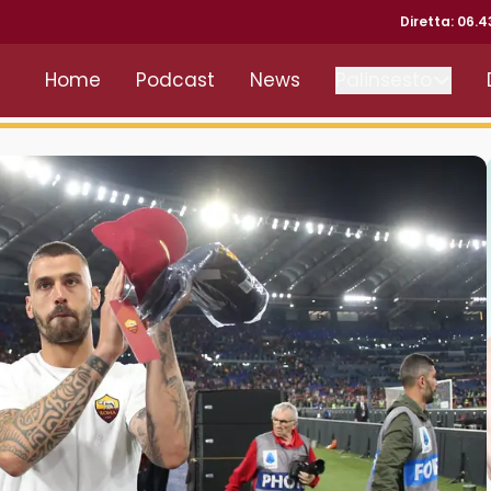
Diretta: 06.
Home
Podcast
News
Palinsesto