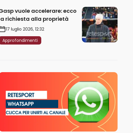
Gasp vuole accelerare: ecco
la richiesta alla proprietà
17 luglio 2026, 12:32
Approfondimenti