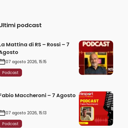
Ultimi podcast
La Mattina di RS – Rossi – 7
Agosto
07 agosto 2026, 15:15
Podcast
Fabio Maccheroni – 7 Agosto
07 agosto 2026, 15:13
Podcast