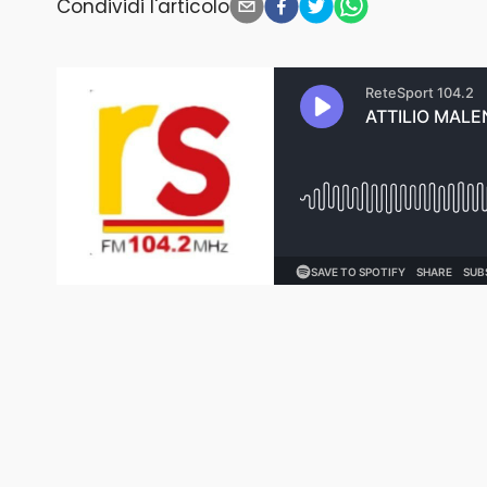
Condividi l'articolo