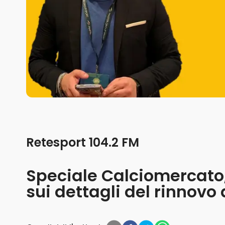
Retesport 104.2 FM
Speciale Calciomercato
sui dettagli del rinnovo 