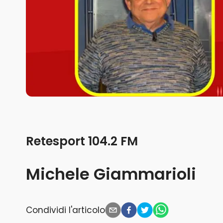
Retesport 104.2 FM
Michele Giammarioli
Condividi l'articolo