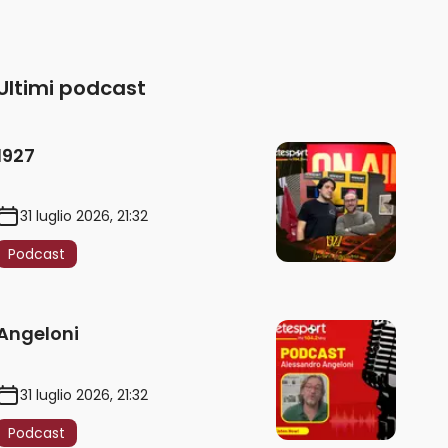
Ultimi podcast
1927
31 luglio 2026, 21:32
Podcast
Angeloni
31 luglio 2026, 21:32
Podcast