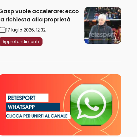
Gasp vuole accelerare: ecco
la richiesta alla proprietà
17 luglio 2026, 12:32
Approfondimenti