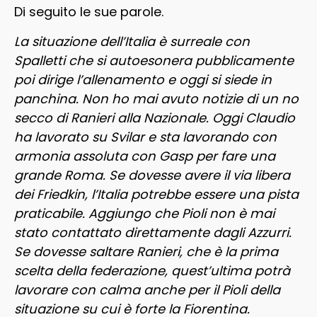
Di seguito le sue parole.
La situazione dell’Italia è surreale con
Spalletti che si autoesonera pubblicamente
poi dirige l’allenamento e oggi si siede in
panchina. Non ho mai avuto notizie di un no
secco di Ranieri alla Nazionale. Oggi Claudio
ha lavorato su Svilar e sta lavorando con
armonia assoluta con Gasp per fare una
grande Roma. Se dovesse avere il via libera
dei Friedkin, l’Italia potrebbe essere una pista
praticabile. Aggiungo che Pioli non è mai
stato contattato direttamente dagli Azzurri.
Se dovesse saltare Ranieri, che è la prima
scelta della federazione, quest’ultima potrà
lavorare con calma anche per il Pioli della
situazione su cui è forte la Fiorentina.