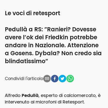
Le voci di retesport
Pedullà a RS: ”Ranieri? Dovesse
avere l’ok dei Friedkin potrebbe
andare in Nazionale. Attenzione
a Gosens. Dybala? Non credo sia
blindatissimo”
Condividi l'articolo
Alfredo
Pedullà
, esperto di calciomercato, è
intervenuto ai microfoni di Retesport.