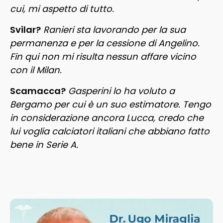
cui, mi aspetto di tutto.
Svilar?
Ranieri sta lavorando per la sua
permanenza e per la cessione di Angelino.
Fin qui non mi risulta nessun affare vicino
con il Milan.
Scamacca?
Gasperini lo ha voluto a
Bergamo per cui è un suo estimatore. Tengo
in considerazione ancora Lucca, credo che
lui voglia calciatori italiani che abbiano fatto
bene in Serie A.