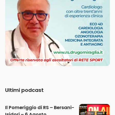
Ultimi podcast
Il Pomeriggio di RS – Bersani-
Isidori – 6 Agosto