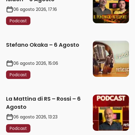
06 agosto 2026, 17:16
Podcast
Stefano Okaka – 6 Agosto
06 agosto 2026, 15:06
Podcast
La Mattina di RS – Rossi – 6
Agosto
06 agosto 2026, 13:23
Podcast