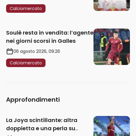
Calciomercato
Soulè resta in vendita: l’agente
nei giorni scorsi in Galles
06 agosto 2026, 09:26
Calciomercato
Approfondimenti
La Joya scintillante: altra
doppietta e una perla su