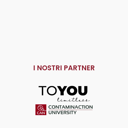
I NOSTRI PARTNER
ToYou
Contaminaction Universit