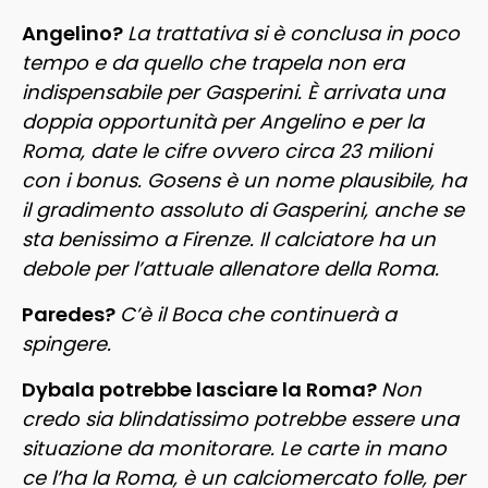
Angelino?
La trattativa si è conclusa in poco
tempo e da quello che trapela non era
indispensabile per Gasperini. È
arrivata una
doppia opportunità per Angelino e per la
Roma, date le cifre ovvero circa 23 milioni
con i bonus. Gosens è un nome plausibile, ha
il gradimento assoluto di Gasperini, anche se
sta benissimo a Firenze. Il calciatore ha un
debole per l’attuale allenatore della Roma.
Paredes?
C’è il Boca che continuerà a
spingere.
Dybala potrebbe lasciare la Roma?
Non
credo sia blindatissimo potrebbe essere una
situazione da monitorare. Le carte in mano
ce l’ha la Roma, è un calciomercato folle, per