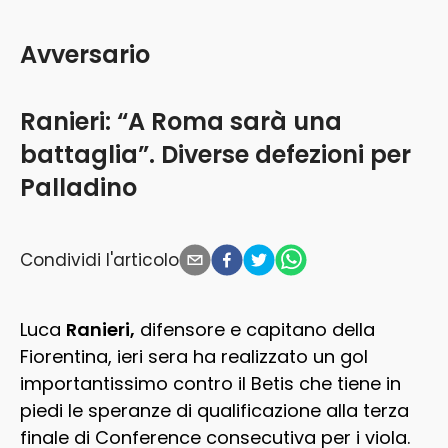
Avversario
Ranieri: “A Roma sarà una
battaglia”. Diverse defezioni per
Palladino
Condividi l'articolo
Luca
Ranieri,
difensore e capitano della
Fiorentina, ieri sera ha realizzato un gol
importantissimo contro il Betis che tiene in
piedi le speranze di qualificazione alla terza
finale di Conference consecutiva per i viola.