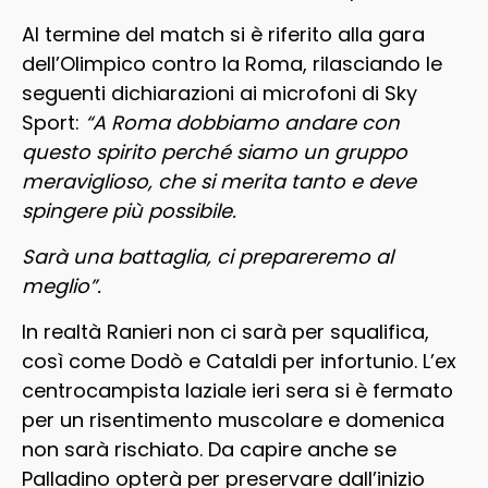
Al termine del match si è riferito alla gara
dell’Olimpico contro la Roma, rilasciando le
seguenti dichiarazioni ai microfoni di Sky
Sport:
“A Roma dobbiamo andare con
questo spirito perché siamo un gruppo
meraviglioso, che si merita tanto e deve
spingere più possibile.
Sarà una battaglia, ci prepareremo al
meglio”.
In realtà Ranieri non ci sarà per squalifica,
così come Dodò e Cataldi per infortunio. L’ex
centrocampista laziale ieri sera si è fermato
per un risentimento muscolare e domenica
non sarà rischiato. Da capire anche se
Palladino opterà per preservare dall’inizio