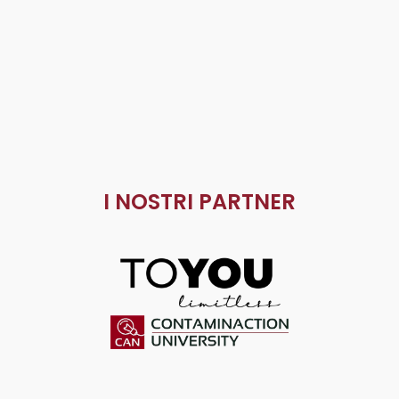
I NOSTRI PARTNER
ToYou
Contaminaction Universit