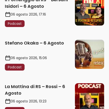
Isidori – 6 Agosto
06 agosto 2026, 17:16
Podcast
Stefano Okaka – 6 Agosto
06 agosto 2026, 15:06
Podcast
La Mattina di RS – Rossi – 6
Agosto
06 agosto 2026, 13:23