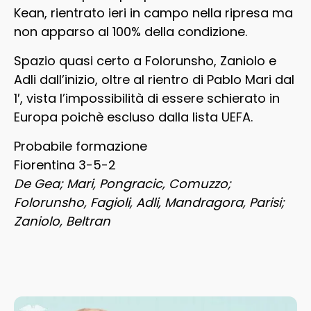
Kean, rientrato ieri in campo nella ripresa ma
non apparso al 100% della condizione.
Spazio quasi certo a Folorunsho, Zaniolo e
Adli dall’inizio, oltre al rientro di Pablo Mari dal
1′, vista l’impossibilità di essere schierato in
Europa poichè escluso dalla lista UEFA.
Probabile formazione
Fiorentina 3-5-2
De Gea; Mari, Pongracic, Comuzzo;
Folorunsho, Fagioli, Adli, Mandragora, Parisi;
Zaniolo, Beltran