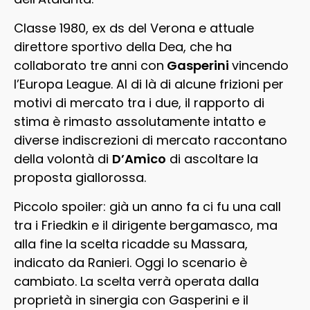
Classe 1980, ex ds del Verona e attuale
direttore sportivo della Dea, che ha
collaborato tre anni con
Gasperini
vincendo
l’Europa League. Al di là di alcune frizioni per
motivi di mercato tra i due, il rapporto di
stima è rimasto assolutamente intatto e
diverse indiscrezioni di mercato raccontano
della volontà di
D’Amico
di ascoltare la
proposta giallorossa.
Piccolo spoiler: già un anno fa ci fu una call
tra i Friedkin e il dirigente bergamasco, ma
alla fine la scelta ricadde su Massara,
indicato da Ranieri. Oggi lo scenario è
cambiato. La scelta verrà operata dalla
proprietà in sinergia con Gasperini e il