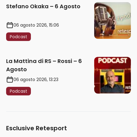
Stefano Okaka – 6 Agosto
06 agosto 2026, 15:06
Podcast
La Mattina di RS – Rossi – 6
Agosto
06 agosto 2026, 13:23
Podcast
Esclusive Retesport