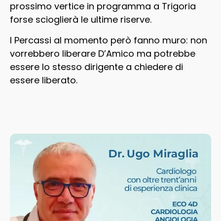
prossimo vertice in programma a Trigoria
forse scioglierà le ultime riserve.
I Percassi al momento però fanno muro: non
vorrebbero liberare D’Amico ma potrebbe
essere lo stesso dirigente a chiedere di
essere liberato.