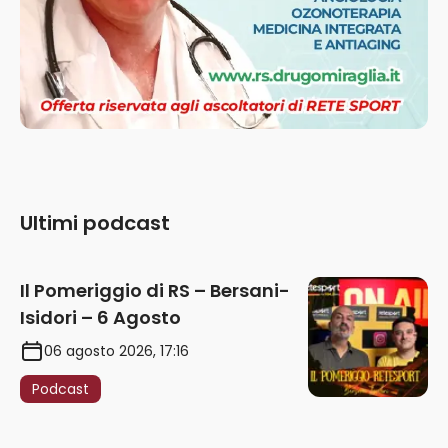
Ultimi podcast
Il Pomeriggio di RS – Bersani-
Isidori – 6 Agosto
06 agosto 2026, 17:16
Podcast