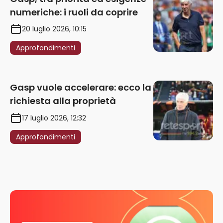
numeriche: i ruoli da coprire
20 luglio 2026, 10:15
Approfondimenti
Gasp vuole accelerare: ecco la
richiesta alla proprietà
17 luglio 2026, 12:32
Approfondimenti