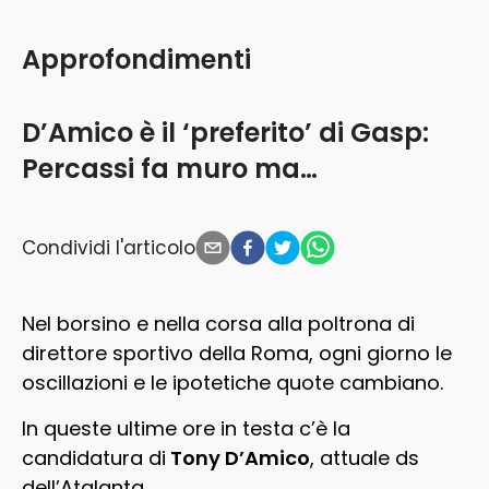
Approfondimenti
D’Amico è il ‘preferito’ di Gasp:
Percassi fa muro ma…
Condividi l'articolo
Nel borsino e nella corsa alla poltrona di
direttore sportivo della Roma, ogni giorno le
oscillazioni e le ipotetiche quote cambiano.
In queste ultime ore in testa c’è la
candidatura di
Tony D’Amico
, attuale ds
dell’Atalanta.