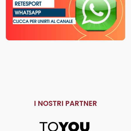
I NOSTRI PARTNER