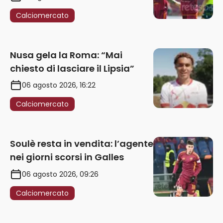
Calciomercato
Nusa gela la Roma: “Mai
chiesto di lasciare il Lipsia”
06 agosto 2026, 16:22
Calciomercato
Soulè resta in vendita: l’agente
nei giorni scorsi in Galles
06 agosto 2026, 09:26
Calciomercato