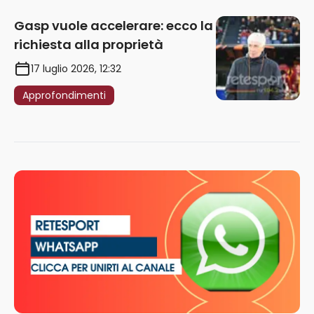
Gasp vuole accelerare: ecco la
richiesta alla proprietà
17 luglio 2026, 12:32
Approfondimenti