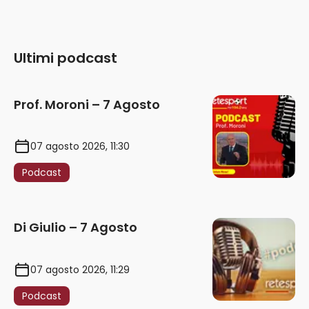
Ultimi podcast
Prof. Moroni – 7 Agosto
07 agosto 2026, 11:30
Podcast
Di Giulio – 7 Agosto
07 agosto 2026, 11:29
Podcast