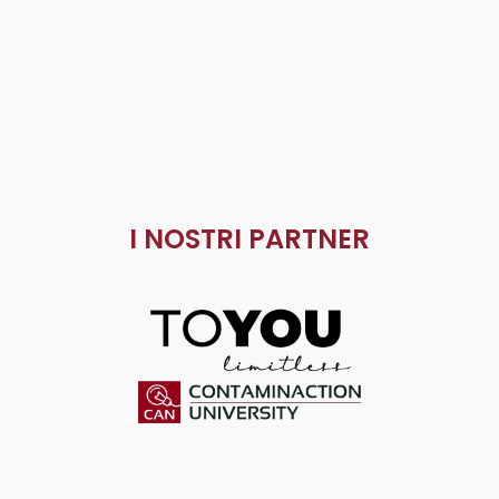
I NOSTRI PARTNER
ToYou
Contaminaction Universit