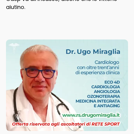
aiutino.