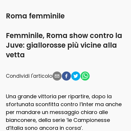
Roma femminile
Femminile, Roma show contro la
Juve: giallorosse più vicine alla
vetta
Condividi l'articolo
Una grande vittoria per ripartire, dopo la
sfortunata sconfitta contro l’Inter ma anche
per mandare un messaggio chiaro alle
bianconere, della serie ‘le Campionesse
d’Italia sono ancora in corsa’.