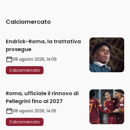
Calciomercato
Endrick-Roma, la trattativa
prosegue
08 agosto 2026, 14:09
Calciomercato
Roma, ufficiale il rinnovo di
Pellegrini fino al 2027
08 agosto 2026, 14:05
Calciomercato