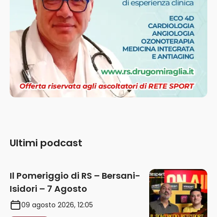
Ultimi podcast
Il Pomeriggio di RS – Bersani-
Isidori – 7 Agosto
09 agosto 2026, 12:05