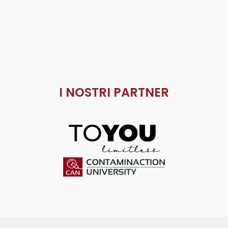
I NOSTRI PARTNER
ToYou
Contaminaction Universit