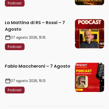
Podcast
La Mattina di RS – Rossi – 7
Agosto
07 agosto 2026, 15:15
Podcast
Fabio Maccheroni – 7 Agosto
07 agosto 2026, 15:13
Podcast