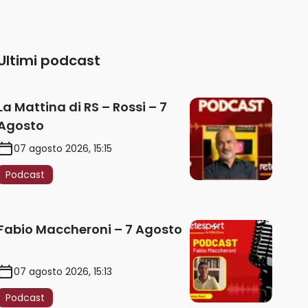
Ultimi podcast
La Mattina di RS – Rossi – 7
Agosto
07 agosto 2026, 15:15
Podcast
Fabio Maccheroni – 7 Agosto
07 agosto 2026, 15:13
Podcast