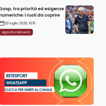
Gasp, tra priorità ed esigenze
numeriche: i ruoli da coprire
20 luglio 2026, 10:15
Approfondimenti