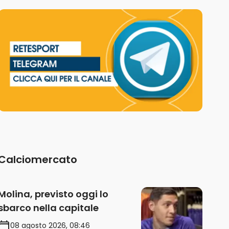
Calciomercato
Molina, previsto oggi lo
sbarco nella capitale
08 agosto 2026, 08:46