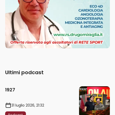
Ultimi podcast
1927
31 luglio 2026, 21:32