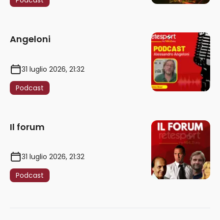
Podcast
Angeloni
31 luglio 2026, 21:32
Podcast
Il forum
31 luglio 2026, 21:32
Podcast