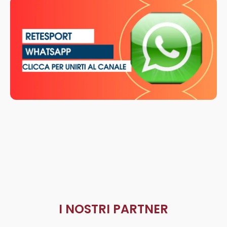
I NOSTRI PARTNER