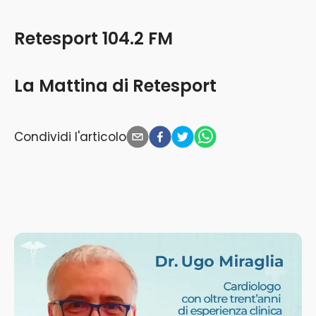
Retesport 104.2 FM
La Mattina di Retesport
Condividi l'articolo