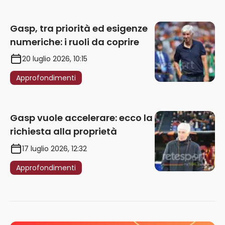
Gasp, tra priorità ed esigenze
numeriche: i ruoli da coprire
20 luglio 2026, 10:15
Approfondimenti
Gasp vuole accelerare: ecco la
richiesta alla proprietà
17 luglio 2026, 12:32
Approfondimenti