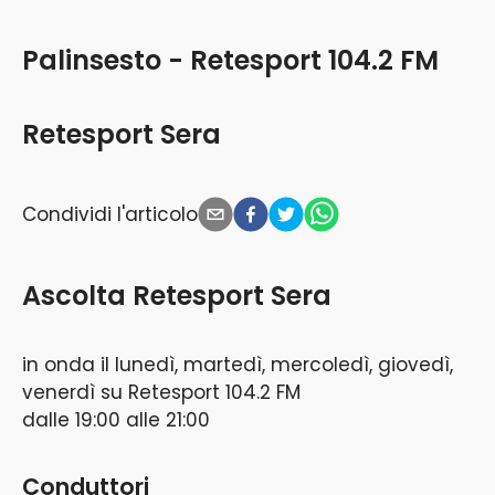
Palinsesto - Retesport 104.2 FM
Retesport Sera
Condividi l'articolo
Ascolta
Retesport Sera
in onda il
lunedì, martedì, mercoledì, giovedì,
venerdì
su
Retesport 104.2 FM
dalle
19:00
alle
21:00
Conduttori