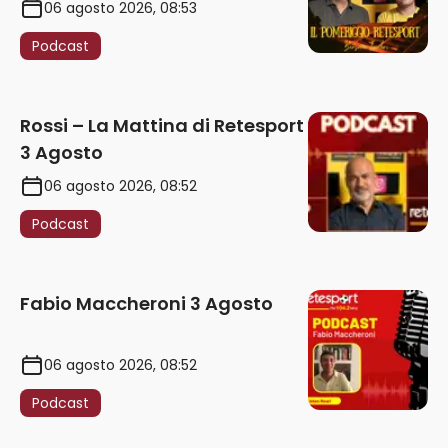
06 agosto 2026, 08:53
Podcast
Rossi – La Mattina di Retesport
3 Agosto
06 agosto 2026, 08:52
Podcast
Fabio Maccheroni 3 Agosto
06 agosto 2026, 08:52
Podcast