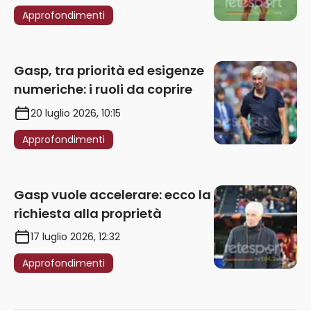
Approfondimenti
Gasp, tra priorità ed esigenze
numeriche: i ruoli da coprire
20 luglio 2026, 10:15
Approfondimenti
Gasp vuole accelerare: ecco la
richiesta alla proprietà
17 luglio 2026, 12:32
Approfondimenti