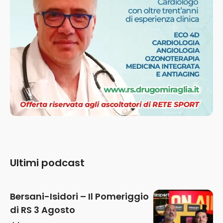
Ultimi podcast
Bersani-Isidori – Il Pomeriggio
di RS 3 Agosto