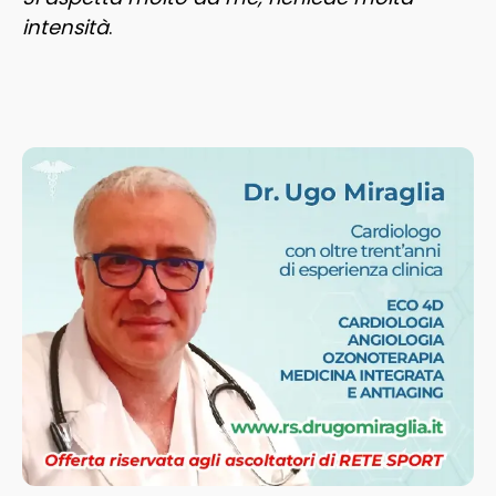
intensità
.