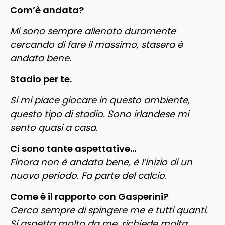
Com’è andata?
Mi sono sempre allenato duramente
cercando di fare il massimo, stasera è
andata bene.
Stadio per te.
Si mi piace giocare in questo ambiente,
questo tipo di stadio. Sono irlandese mi
sento quasi a casa.
Ci sono tante aspettative…
Finora non è andata bene, è l’inizio di un
nuovo periodo. Fa parte del calcio.
Come è il rapporto con Gasperini?
Cerca sempre di spingere me e tutti quanti.
Si aspetta molto da me, richiede molta