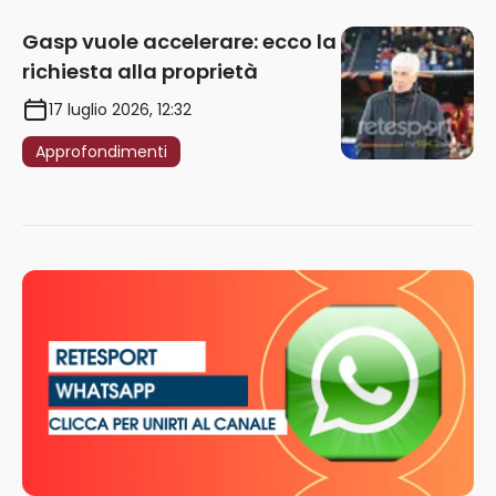
Gasp vuole accelerare: ecco la
richiesta alla proprietà
17 luglio 2026, 12:32
Approfondimenti