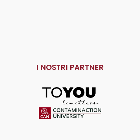
I NOSTRI PARTNER
ToYou
Contaminaction Universit