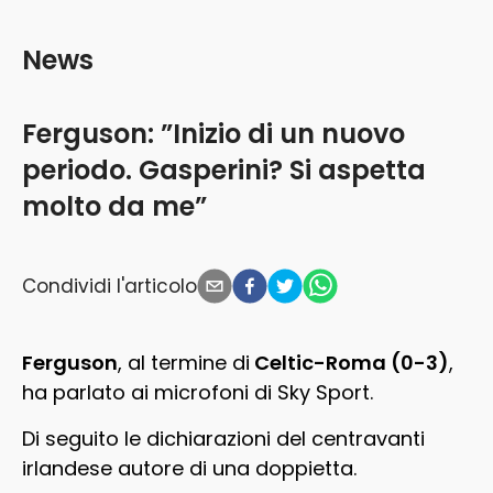
News
Ferguson: ”Inizio di un nuovo
periodo. Gasperini? Si aspetta
molto da me”
Condividi l'articolo
Ferguson
, al termine di
Celtic-Roma (0-3)
,
ha parlato ai microfoni di Sky Sport.
Di seguito le dichiarazioni del centravanti
irlandese autore di una doppietta.