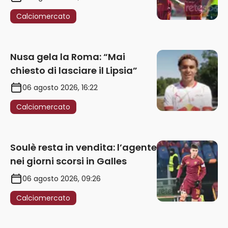
Calciomercato
Nusa gela la Roma: “Mai
chiesto di lasciare il Lipsia”
06 agosto 2026, 16:22
Calciomercato
Soulè resta in vendita: l’agente
nei giorni scorsi in Galles
06 agosto 2026, 09:26
Calciomercato