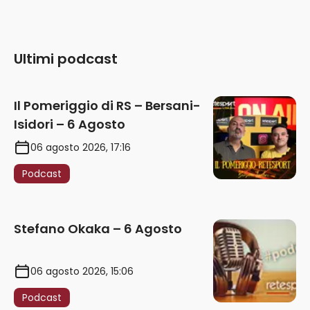
Ultimi podcast
Il Pomeriggio di RS – Bersani-
Isidori – 6 Agosto
06 agosto 2026, 17:16
Podcast
Stefano Okaka – 6 Agosto
06 agosto 2026, 15:06
Podcast