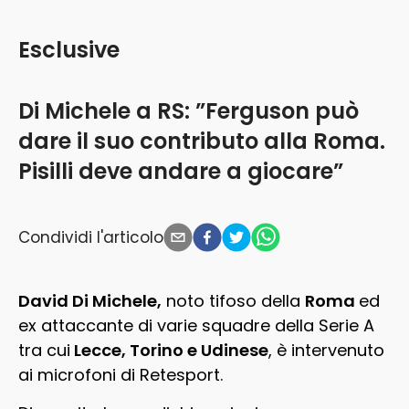
Esclusive
Di Michele a RS: ”Ferguson può
dare il suo contributo alla Roma.
Pisilli deve andare a giocare”
Condividi l'articolo
David Di Michele,
noto tifoso della
Roma
ed
ex attaccante di varie squadre della Serie A
tra cui
Lecce, Torino e Udinese
, è intervenuto
ai microfoni di Retesport.