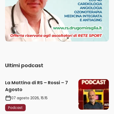
Ultimi podcast
La Mattina di RS – Rossi – 7
Agosto
07 agosto 2026, 15:15
Podcast