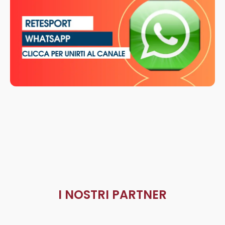
I NOSTRI PARTNER