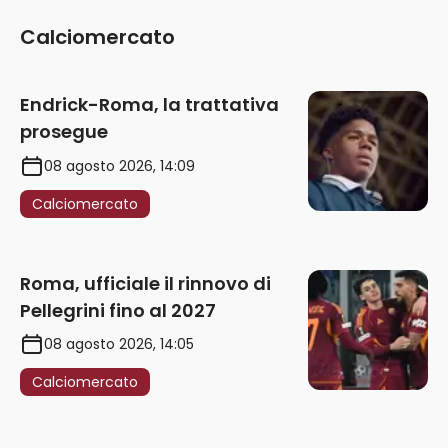
Calciomercato
Endrick-Roma, la trattativa
prosegue
08 agosto 2026, 14:09
Calciomercato
Roma, ufficiale il rinnovo di
Pellegrini fino al 2027
08 agosto 2026, 14:05
Calciomercato