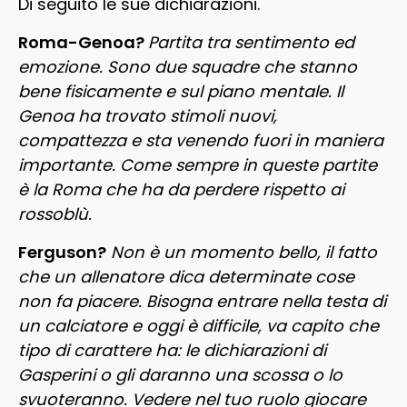
Di seguito le sue dichiarazioni.
Roma-Genoa?
Partita tra sentimento ed
emozione. Sono due squadre che stanno
bene fisicamente e sul piano mentale. Il
Genoa ha trovato stimoli nuovi,
compattezza e sta venendo fuori in maniera
importante. Come sempre in queste partite
è la Roma che ha da perdere rispetto ai
rossoblù.
Ferguson?
Non è un momento bello, il fatto
che un allenatore dica determinate cose
non fa piacere. Bisogna entrare nella testa di
un calciatore e oggi è difficile, va capito che
tipo di carattere ha: le dichiarazioni di
Gasperini o gli daranno una scossa o lo
svuoteranno. Vedere nel tuo ruolo giocare