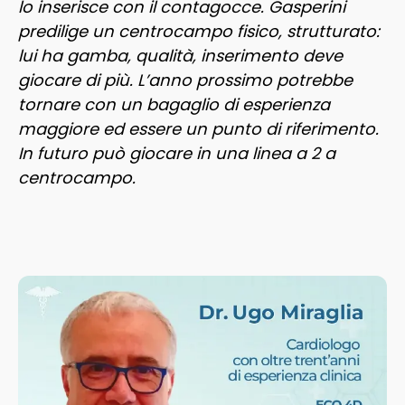
lo inserisce con il contagocce. Gasperini
predilige un centrocampo fisico, strutturato:
lui ha gamba, qualità, inserimento deve
giocare di più. L’anno prossimo potrebbe
tornare con un bagaglio di esperienza
maggiore ed essere un punto di riferimento.
In futuro può giocare in una linea a 2 a
centrocampo.