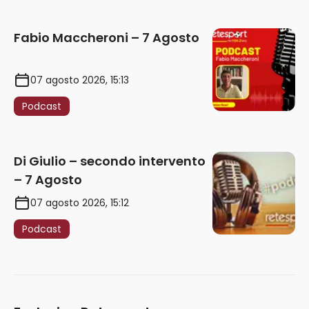
Fabio Maccheroni – 7 Agosto
07 agosto 2026, 15:13
Podcast
Di Giulio – secondo intervento
– 7 Agosto
07 agosto 2026, 15:12
Podcast