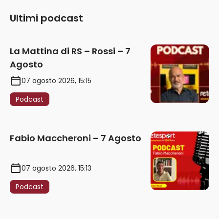
Ultimi podcast
La Mattina di RS – Rossi – 7
Agosto
07 agosto 2026, 15:15
Podcast
Fabio Maccheroni – 7 Agosto
07 agosto 2026, 15:13
Podcast