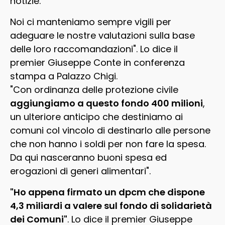
notizie.
Noi ci manteniamo sempre vigili per
adeguare le nostre valutazioni sulla base
delle loro raccomandazioni". Lo dice il
premier Giuseppe Conte in conferenza
stampa a Palazzo Chigi.
"Con ordinanza delle protezione civile
aggiungiamo a questo fondo 400 milioni
,
un ulteriore anticipo che destiniamo ai
comuni col vincolo di destinarlo alle persone
che non hanno i soldi per non fare la spesa.
Da qui nasceranno buoni spesa ed
erogazioni di generi alimentari".
"Ho appena firmato un dpcm che dispone
4,3 miliardi a valere sul fondo di solidarietà
dei Comuni"
. Lo dice il premier Giuseppe