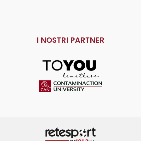
I NOSTRI PARTNER
ToYou
Contaminaction Universit