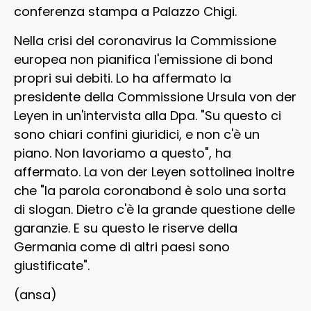
conferenza stampa a Palazzo Chigi.
Nella crisi del coronavirus la Commissione
europea non pianifica l'emissione di bond
propri sui debiti. Lo ha affermato la
presidente della Commissione Ursula von der
Leyen in un'intervista alla Dpa. "Su questo ci
sono chiari confini giuridici, e non c'è un
piano. Non lavoriamo a questo", ha
affermato. La von der Leyen sottolinea inoltre
che "la parola coronabond è solo una sorta
di slogan. Dietro c'è la grande questione delle
garanzie. E su questo le riserve della
Germania come di altri paesi sono
giustificate".
(ansa)