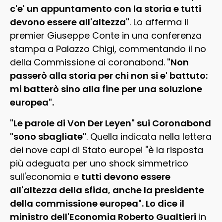
c'e' un appuntamento con la storia e tutti
devono essere all'altezza"
. Lo afferma il
premier Giuseppe Conte in una conferenza
stampa a Palazzo Chigi, commentando il no
della Commissione ai coronabond.
"Non
passerò alla storia per chi non si e' battuto:
mi batterò sino alla fine per una soluzione
europea".
"Le parole di Von Der Leyen" sui Coronabond
"sono sbagliate"
. Quella indicata nella lettera
dei nove capi di Stato europei "è la risposta
più adeguata per uno shock simmetrico
sull'economia e
tutti devono essere
all'altezza della sfida, anche la presidente
della commissione europea". Lo dice il
ministro dell'Economia Roberto Gualtieri
in