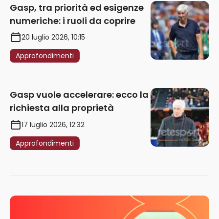
richiesta alla proprietà
17 luglio 2026, 12:32
Approfondimenti