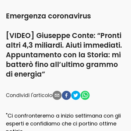
Emergenza coronavirus
[VIDEO] Giuseppe Conte: “Pronti
altri 4,3 miliardi. Aiuti immediati.
Appuntamento con la Storia: mi
batterò fino all’ultimo grammo
di energia”
Condividi l'articolo
"Ci confronteremo a inizio settimana con gli
esperti e confidiamo che ci portino ottime