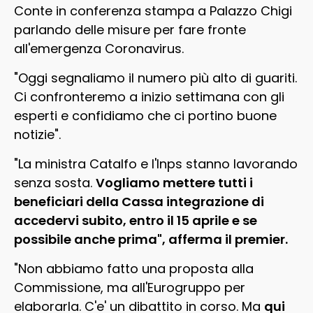
Conte in conferenza stampa a Palazzo Chigi
parlando delle misure per fare fronte
all'emergenza Coronavirus.
"Oggi segnaliamo il numero più alto di guariti.
Ci confronteremo a inizio settimana con gli
esperti e confidiamo che ci portino buone
notizie".
"La ministra Catalfo e l'Inps stanno lavorando
senza sosta.
Vogliamo mettere tutti i
beneficiari della Cassa integrazione di
accedervi subito, entro il 15 aprile e se
possibile anche prima", afferma il premier.
"Non abbiamo fatto una proposta alla
Commissione, ma all'Eurogruppo per
elaborarla. C'e' un dibattito in corso. Ma
qui